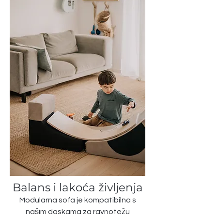
Balans i lakoća življenja
Modularna sofa je kompatibilna s
našim daskama za ravnotežu