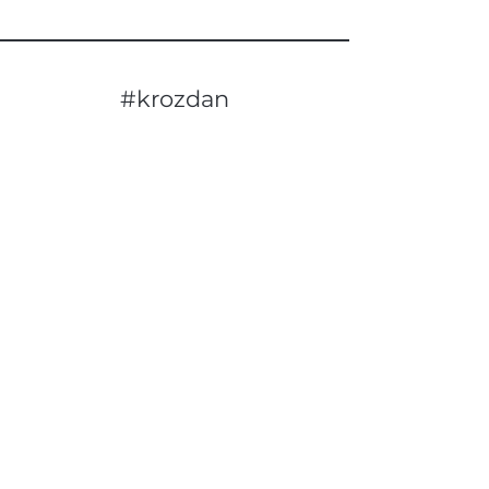
#krozdan